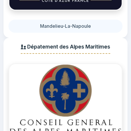
Mandelieu-La-Napoule
Dépatement des Alpes Maritimes