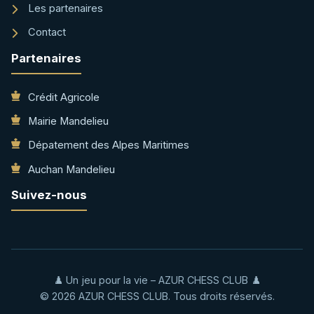
Les partenaires
Contact
Partenaires
Crédit Agricole
Mairie Mandelieu
Dépatement des Alpes Maritimes
Auchan Mandelieu
Suivez-nous
♟️ Un jeu pour la vie – AZUR CHESS CLUB ♟️
© 2026 AZUR CHESS CLUB. Tous droits réservés.