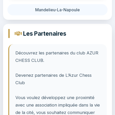
Mandelieu-La-Napoule
Les Partenaires
Découvrez les partenaires du club AZUR
CHESS CLUB.
Devenez partenaires de L’Azur Chess
Club
Vous voulez développez une proximité
avec une association impliquée dans la vie
de la cité, vous souhaitez communiquer