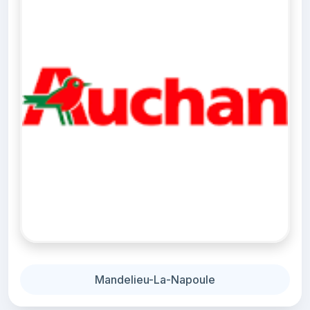
Mandelieu-La-Napoule