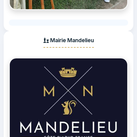
Mairie Mandelieu