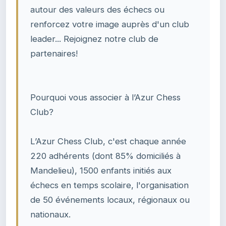
autour des valeurs des échecs ou
renforcez votre image auprès d'un club
leader... Rejoignez notre club de
partenaires!
Pourquoi vous associer à l’Azur Chess
Club?
L’Azur Chess Club, c'est chaque année
220 adhérents (dont 85% domiciliés à
Mandelieu), 1500 enfants initiés aux
échecs en temps scolaire, l'organisation
de 50 événements locaux, régionaux ou
nationaux.