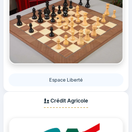
Espace Liberté
Crédit Agricole