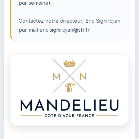
par semaine).
Contactez notre directeur, Eric Sighirdjian
par mail eric.sighirdjian@sfr.fr