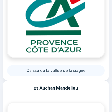
Caisse de la vallée de la siagne
Auchan Mandelieu