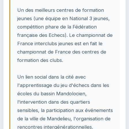
Un des meilleurs centres de formation
jeunes (une équipe en National 3 jeunes,
compétition phare de la Fédération
française des Echecs). Le championnat de
France interclubs jeunes est en fait le
championnat de France des centres de
formation des clubs.
Un lien social dans la cité avec
l'apprentissage du jeu d'échecs dans les
écoles du bassin Mandolocien,
l'intervention dans des quartiers
sensibles, la participation aux événements
de la ville de Mandelieu, l'organisation de
rencontres intergénérationnelles.