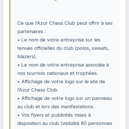
Ce que l’Azur Chess Club peut offrir à ses
partenaires :
• Le nom de votre entreprise sur les
tenues officielles du club (polos, sweats,
blazers).
• Le nom de votre entreprise associée à
nos tournois nationaux et trophées.
• Affichage de votre logo sur le site de
l’Azur Chess Club.
• Affichage de votre logo sur un panneau
au club et lors des manifestations.
• Vos flyers et publicités mises à
disposition au club (visibilité 80 personnes