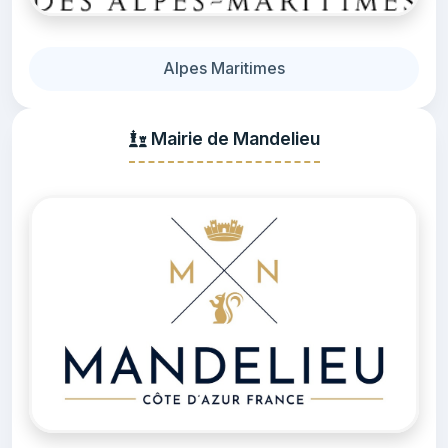
Alpes Maritimes
Mairie de Mandelieu