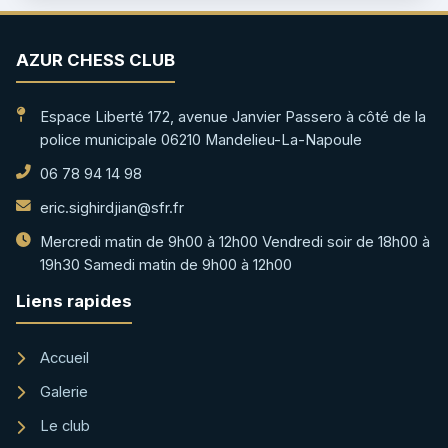
AZUR CHESS CLUB
Espace Liberté 172, avenue Janvier Passero à côté de la
police municipale 06210 Mandelieu-La-Napoule
06 78 94 14 98
eric.sighirdjian@sfr.fr
Mercredi matin de 9h00 à 12h00 Vendredi soir de 18h00 à
19h30 Samedi matin de 9h00 à 12h00
Liens rapides
Accueil
Galerie
Le club