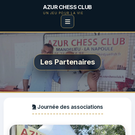
AZUR CHESS CLUB
UN JEU POUR LA VIE
Les Partenaires
Journée des associations