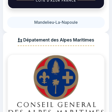
Mandelieu-La-Napoule
Dépatement des Alpes Maritimes