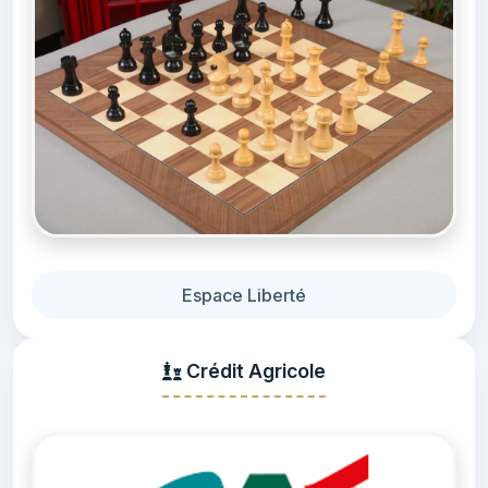
Espace Liberté
Crédit Agricole