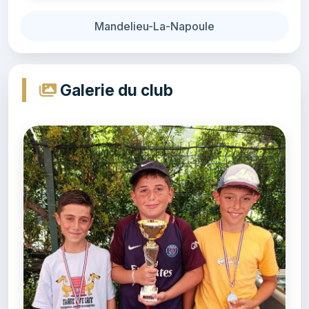
Mandelieu-La-Napoule
Galerie du club