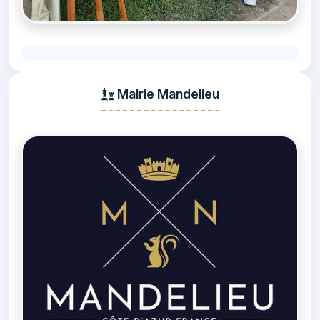
Mairie Mandelieu