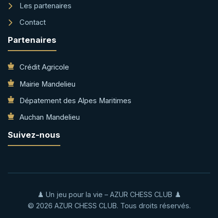
Les partenaires
Contact
Partenaires
Crédit Agricole
Mairie Mandelieu
Dépatement des Alpes Maritimes
Auchan Mandelieu
Suivez-nous
♟️ Un jeu pour la vie – AZUR CHESS CLUB ♟️
© 2026 AZUR CHESS CLUB. Tous droits réservés.