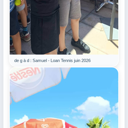
de g à d : Samuel - Loan Tennis juin 2026