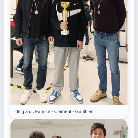
de g à d : Fabrice - Clément - Gauthier