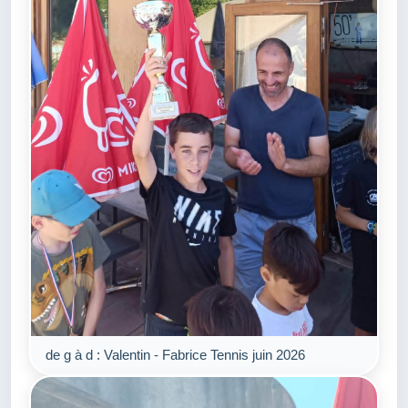
de g à d : Valentin - Fabrice Tennis juin 2026