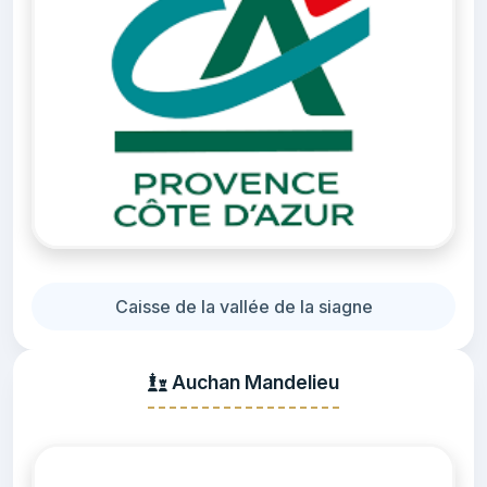
Caisse de la vallée de la siagne
Auchan Mandelieu