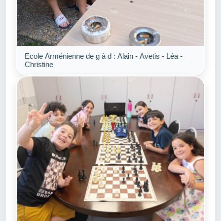
Ecole Arménienne de g à d : Alain - Avetis - Léa -
Christine