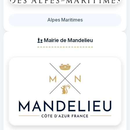
Alpes Maritimes
Mairie de Mandelieu