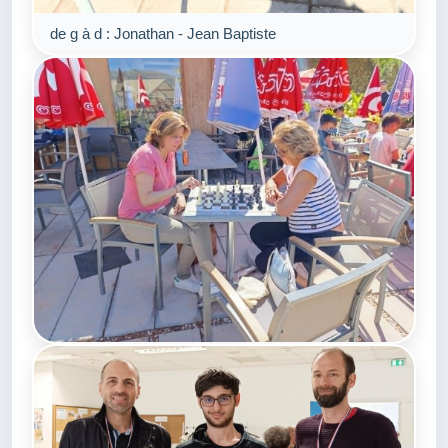
de g à d : Jonathan - Jean Baptiste