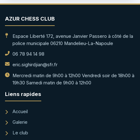
AZUR CHESS CLUB
Espace Liberté 172, avenue Janvier Passero à côté de la
police municipale 06210 Mandelieu-La-Napoule
06 78 94 14 98
eric.sighirdjian@sfr.fr
Mercredi matin de 9h00 à 12h00 Vendredi soir de 18h00 à
19h30 Samedi matin de 9h00 à 12h00
Liens rapides
Accueil
Galerie
Le club