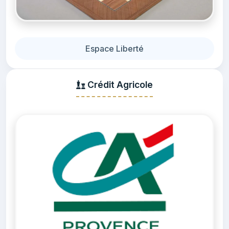
Espace Liberté
Crédit Agricole