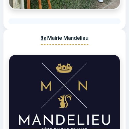
Mairie Mandelieu