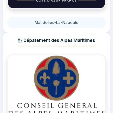
Mandelieu-La-Napoule
Dépatement des Alpes Maritimes