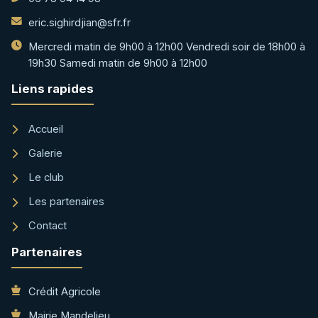
eric.sighirdjian@sfr.fr
Mercredi matin de 9h00 à 12h00 Vendredi soir de 18h00 à
19h30 Samedi matin de 9h00 à 12h00
Liens rapides
Accueil
Galerie
Le club
Les partenaires
Contact
Partenaires
Crédit Agricole
Mairie Mandelieu