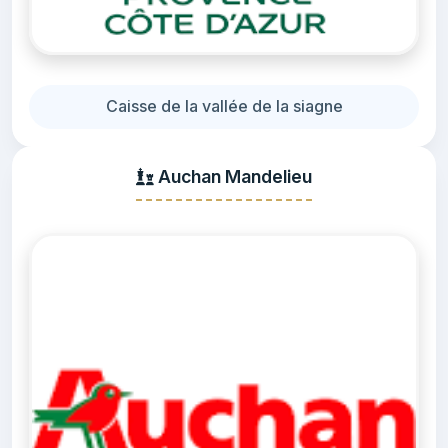
Caisse de la vallée de la siagne
Auchan Mandelieu