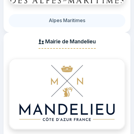
Alpes Maritimes
Mairie de Mandelieu