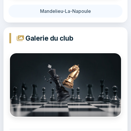
Mandelieu-La-Napoule
Galerie du club