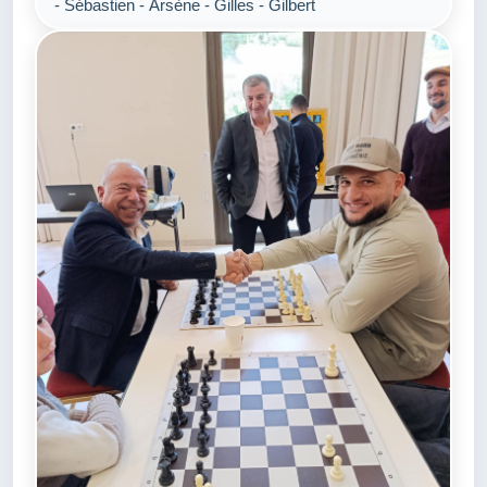
- Sébastien - Arsène - Gilles - Gilbert