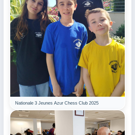
Nationale 3 Jeunes Azur Chess Club 2025