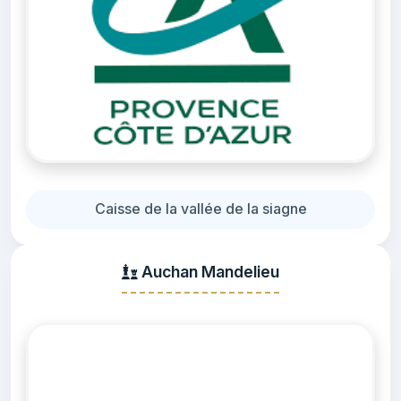
Caisse de la vallée de la siagne
Auchan Mandelieu