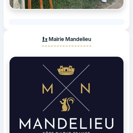
Mairie Mandelieu