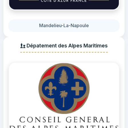
Mandelieu-La-Napoule
Dépatement des Alpes Maritimes