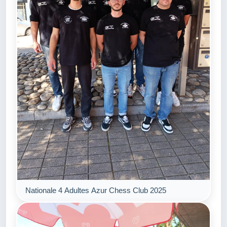
Nationale 4 Adultes Azur Chess Club 2025