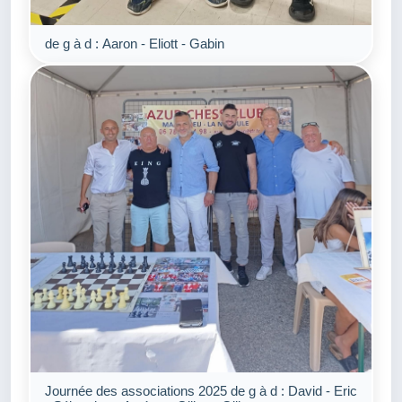
de g à d : Aaron - Eliott - Gabin
Journée des associations 2025 de g à d : David - Eric