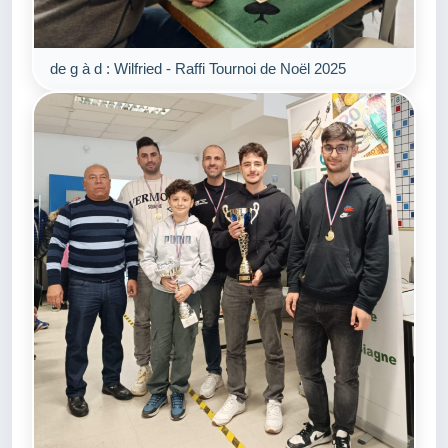
de g à d : Wilfried - Raffi Tournoi de Noël 2025