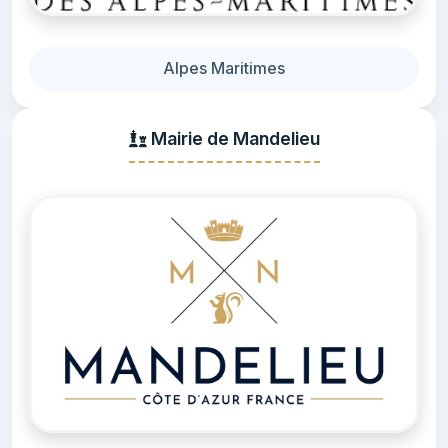
Alpes Maritimes
Mairie de Mandelieu