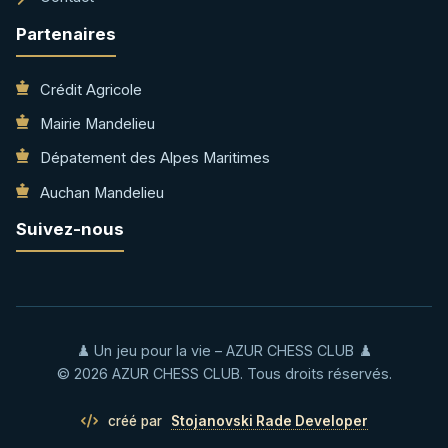
Partenaires
Crédit Agricole
Mairie Mandelieu
Dépatement des Alpes Maritimes
Auchan Mandelieu
Suivez-nous
♟️ Un jeu pour la vie – AZUR CHESS CLUB ♟️
© 2026 AZUR CHESS CLUB. Tous droits réservés.
créé par
Stojanovski Rade Developer