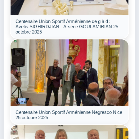
Centenaire Union Sportif Arménienne de g à d :
Avetis SIGHIRDJIAN - Arsène GOULAMIRIAN 25
octobre 2025
Centenaire Union Sportif Arménienne Negresco Nice
25 octobre 2025