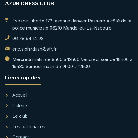
AZUR CHESS CLUB
Espace Liberté 172, avenue Janvier Passero à côté de la
police municipale 06210 Mandelieu-La-Napoule
06 78 94 14 98
eric.sighirdjian@sfr.fr
Mercredi matin de 9h00 à 12h00 Vendredi soir de 18h00 à
19h30 Samedi matin de 9h00 à 12h00
Liens rapides
Accueil
Galerie
Le club
Les partenaires
Contact