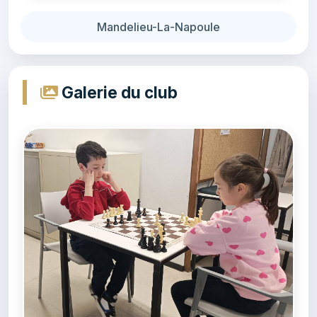
Mandelieu-La-Napoule
Galerie du club