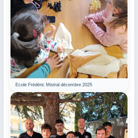
Ecole Frédéric Mistral décembre 2025