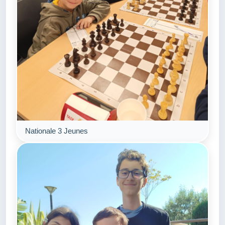
Nationale 3 Jeunes