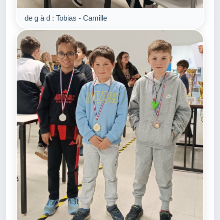
de g à d : Tobias - Camille