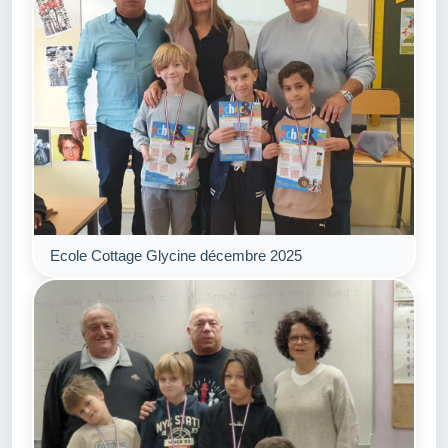
Ecole Cottage Glycine décembre 2025