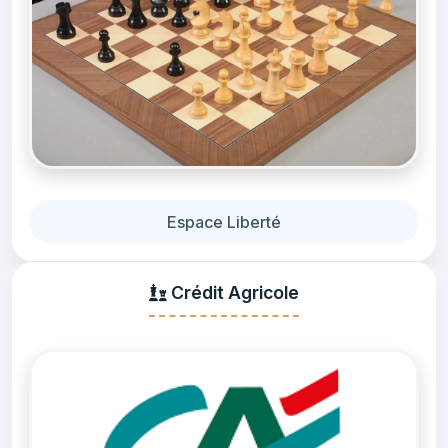
Espace Liberté
Crédit Agricole