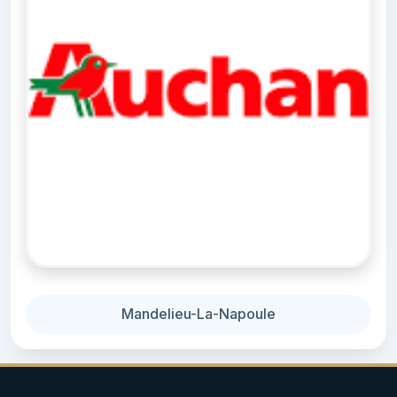
Mandelieu-La-Napoule